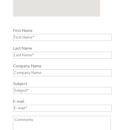
First Name
Last Name
Company Name
Subject
E-mail