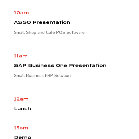
10am
ASGO Presentation
Small Shop and Cafe POS Software
11am
SAP Business One Presentation
Small Business ERP Solution
12am
Lunch
13am
Demo