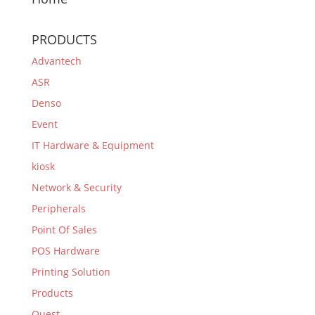
PRODUCTS
Advantech
ASR
Denso
Event
IT Hardware & Equipment
kiosk
Network & Security
Peripherals
Point Of Sales
POS Hardware
Printing Solution
Products
Quest