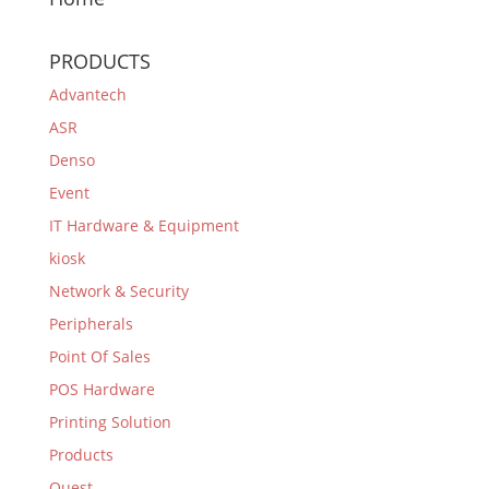
PRODUCTS
Advantech
ASR
Denso
Event
IT Hardware & Equipment
kiosk
Network & Security
Peripherals
Point Of Sales
POS Hardware
Printing Solution
Products
Quest