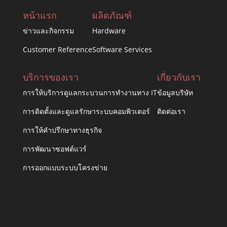
หน้าแรก
ผลิตภัณฑ์
ข่าวและกิจกรรม
Hardware
Customer Reference
Software Services
บริการของเรา
เกี่ยวกับเรา
การให้บริการดูแลกระบวนการทำงานทาง IT
ข้อมูลบริษัท
การติดตั้งและดูแลรักษาระบบคอมพิวเตอร์
ติดต่อเรา
การให้คำปรึกษาทางธุรกิจ
การพัฒนาซอฟต์แวร์
การออกแบบระบบโครงข่าย