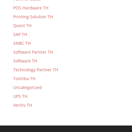
POS Hardware TH
Printing Solution TH
Quest TH
SAP TH
SNBC TH
Software Partner TH
Software TH
Technology Partner TH
Toshiba TH
Uncategorized
UPS TH
Veritiv TH