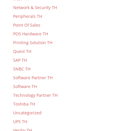
Network & Security TH
Peripherals TH
Point Of Sales
POS Hardware TH
Printing Solution TH
Quest TH
SAP TH
SNBC TH
Software Partner TH
Software TH
Technology Partner TH
Toshiba TH
Uncategorized
UPS TH
Veritiv TH