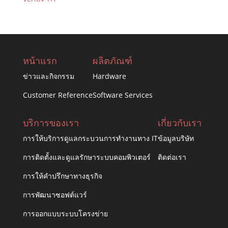
หน้าแรก
ผลิตภัณฑ์
ข่าวและกิจกรรม
Hardware
Customer Reference
Software Services
บริการของเรา
เกี่ยวกับเรา
การให้บริการดูแลกระบวนการทำงานทาง IT
ข้อมูลบริษัท
การติดตั้งและดูแลรักษาระบบคอมพิวเตอร์
ติดต่อเรา
การให้คำปรึกษาทางธุรกิจ
การพัฒนาซอฟต์แวร์
การออกแบบระบบโครงข่าย