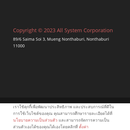
Copyright © 2023 All System Corporation
89/6 Saima Soi 3, Mueng Nonthaburi, Nonthaburi
11000
เราใช้คุกกี้เพื่อพัฒนาประสิทธิภาพ และประสบการณ์ที่ดีใน
การใช้เว็บไซต์ของคุณ คุณสามารถศึกษารายละเอียดได้ที่
นโยบายความเป็นส่วนตัว
และสามารถจัดการความเป็น
ส่วนตัวเองได้ของคุณได้เองโดยคลิกที่
ตั้งค่า