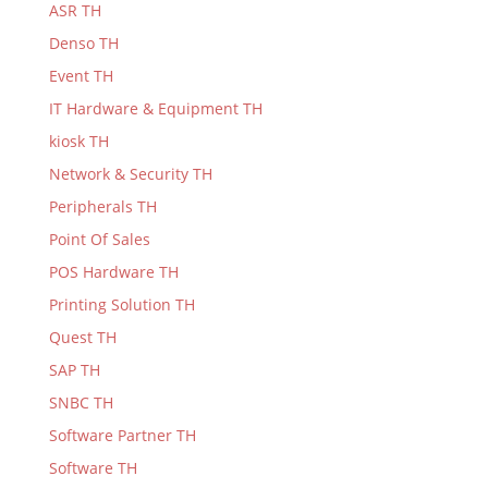
ASR TH
Denso TH
Event TH
IT Hardware & Equipment TH
kiosk TH
Network & Security TH
Peripherals TH
Point Of Sales
POS Hardware TH
Printing Solution TH
Quest TH
SAP TH
SNBC TH
Software Partner TH
Software TH