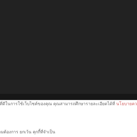
ที่ดีในการใช้เว็บไซต์ของคุณ คุณสามารถศึกษารายละเอียดได้ที่
นโยบายควา
ต้องการ ยกเว้น คุกกี้ที่จำเป็น