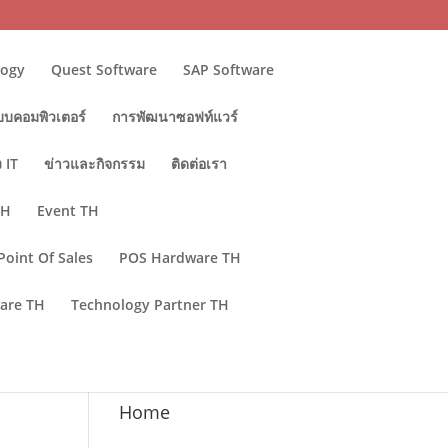
logy
Quest Software
SAP Software
บบคอมพิวเตอร์
การพัฒนาซอฟท์แวร์
 IT
ข่าวและกิจกรรม
ติดต่อเรา
TH
Event TH
Point Of Sales
POS Hardware TH
are TH
Technology Partner TH
Home