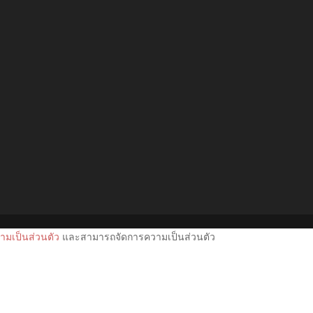
มเป็นส่วนตัว
และสามารถจัดการความเป็นส่วนตัว