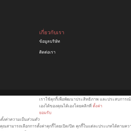
เกี่ยวกับเรา
ข้อมูลบริษัท
ติดต่อเรา
เราใช้คุกกี้เพื่อพัฒนาประสิทธิภาพ และประสบการณ์
เองได้ของคุณได้เองโดยคลิกที่
ตั้งค่า
ยอมรับ
ตั้งค่าความเป็นส่วนตัว
คุณสามารถเลือกการตั้งค่าคุกกี้โดยเปิด/ปิด คุกกี้ในแต่ละประเภทได้ตามความ