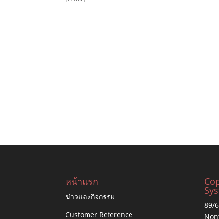
หน้าแรก
Cop
Sys
ข่าวและกิจกรรม
89/6
Customer Reference
Nont