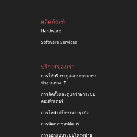
ผลิตภัณฑ์
Hardware
Software Services
บริการของเรา
การให้บริการดูแลกระบวนการ
ทำงานทาง IT
การติดตั้งและดูแลรักษาระบบ
คอมพิวเตอร์
การให้คำปรึกษาทางธุรกิจ
การพัฒนาซอฟต์แวร์
การออกแบบระบบโครงข่าย